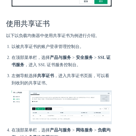
使用共享证书
以下以负载均衡器中使用共享证书为例进行介绍。
以被共享证书的账户登录管理控制台。
在顶部菜单栏，选择
产品与服务
>
安全服务
>
SSL 证
书服务
，进入 SSL 证书服务控制台。
左侧导航选择
共享证书
，进入共享证书页面，可以看
到收到的共享证书。
在顶部菜单栏，选择
产品与服务
>
网络服务
>
负载均