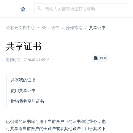
|
公有云文档中心
SSL 证书
操作指南
共享证书
共享证书
PDF
更新时间：2026-07-21 05:03:11
共享我的证书
使用共享证书
撤销我共享的证书
已创建的证书除可用于当前账户下的证书绑定业务，也
可共享给当前账户的子账户或者其他账户，用于其名下