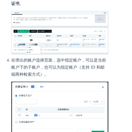
证书
。
在弹出的账户选择页面，选中指定账户，可以是当前
账户下的子账户，也可以为指定账户（支持 ID 和邮
箱两种检索方式）。