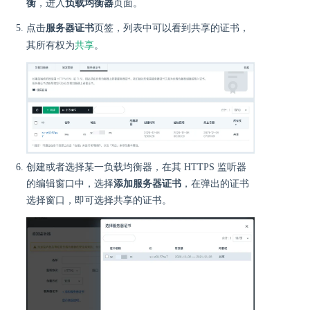
衡
，进入
负载均衡器
页面。
点击
服务器证书
页签，列表中可以看到共享的证书，
共享
其所有权为
。
创建或者选择某一负载均衡器，在其 HTTPS 监听器
的编辑窗口中，选择
添加服务器证书
，在弹出的证书
选择窗口，即可选择共享的证书。