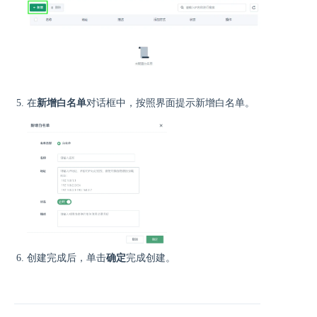
在
新增白名单
对话框中，按照界面提示新增白名单。
创建完成后，单击
确定
完成创建。