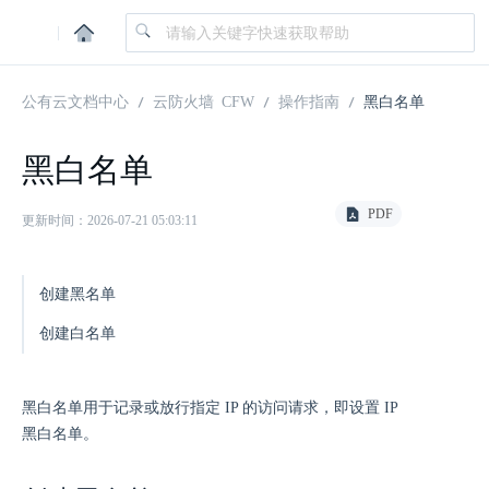
|
公有云文档中心
云防火墙 CFW
操作指南
黑白名单
黑白名单
PDF
更新时间：2026-07-21 05:03:11
创建黑名单
创建白名单
黑白名单用于记录或放行指定 IP 的访问请求，即设置 IP
黑白名单。