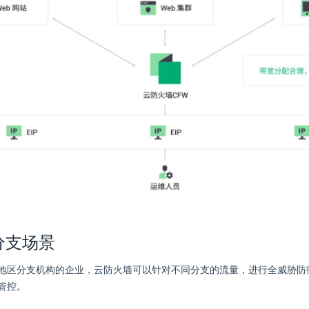
分支场景
地区分支机构的企业，云防火墙可以针对不同分支的流量，进行全威胁防
管控。