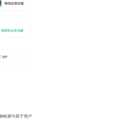
御检测与基于用户