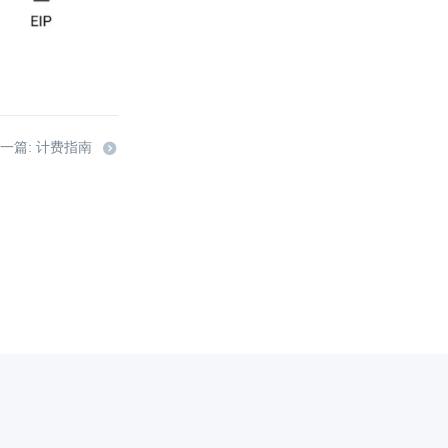
一篇: 计费指南
代理域名注册服务机构：新网