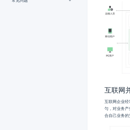
常见问题
互联网
互联网企业经
匀，对业务产
合自己业务的