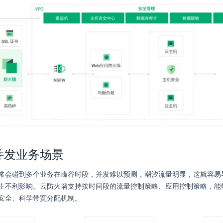
并发业务场景
常会碰到多个业务在峰谷时段，并发难以预测，潮汐流量明显，这就容易
生不利影响。云防火墙支持按时间段的流量控制策略、应用控制策略，能
安全、科学带宽分配机制。