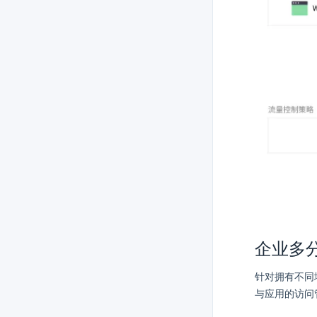
企业多
针对拥有不同
与应用的访问