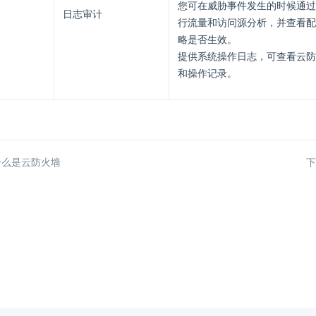
您可在威胁事件发生的时候通过
日志审计
行流量和访问源分析，并查看配
略是否生效。
提供系统操作日志，可查看云防
和操作记录。
什么是云防火墙
下