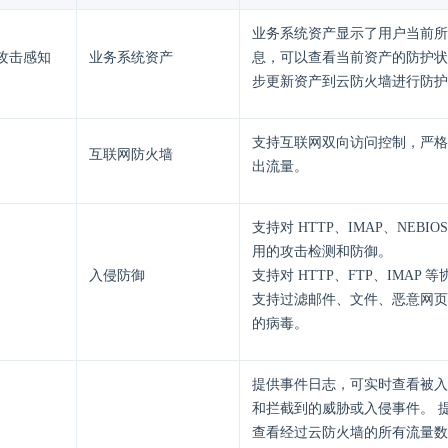
业务系统资产显示了用户当前所有
攻击感知
业务系统资产
息，可以查看当前资产的防护状
步更新资产到云防火墙进行防护
支持互联网双向访问控制，严格
互联网防火墙
出流量。
支持对 HTTP、IMAP、NEBI
用的攻击检测和防御。
入侵防御
支持对 HTTP、FTP、IMAP
支持过滤邮件、文件、恶意网页
的病毒。
提供事件日志，可实时查看被入
和拦截到的威胁或入侵事件。 
查看经过云防火墙的所有流量数