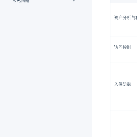
常见问题
资产分析与
访问控制
入侵防御