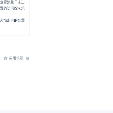
查看流量日志进
置的访问控制策
火墙所有的配置
一篇: 应用场景