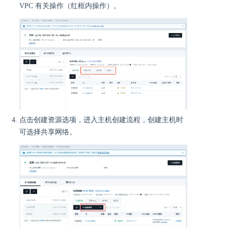
VPC 有关操作（红框内操作）。
点击创建资源选项，进入主机创建流程，创建主机时
可选择共享网络。