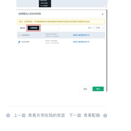
上一篇: 查看共享给我的资源
下一篇: 查看配额