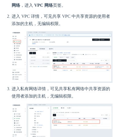
网络
，进入
VPC 网络
页签。
进入 VPC 详情，可见共享 VPC 中共享资源的使用者
添加的主机，无编辑权限。
进入私有网络详情，可见共享私有网络中共享资源的
使用者添加的主机，无编辑权限。