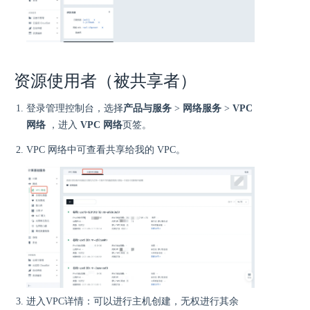
资源使用者（被共享者）
登录管理控制台，选择
产品与服务
>
网络服务
>
VPC
网络
，进入
VPC 网络
页签。
VPC 网络中可查看共享给我的 VPC。
进入VPC详情：可以进行主机创建，无权进行其余