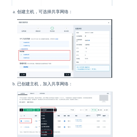
创建主机，可选择共享网络：
已创建主机，加入共享网络：