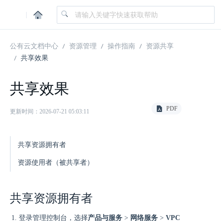
|
公有云文档中心
资源管理
操作指南
资源共享
共享效果
共享效果
PDF
更新时间：2026-07-21 05:03:11
共享资源拥有者
资源使用者（被共享者）
共享资源拥有者
登录管理控制台，选择
产品与服务
>
网络服务
>
VPC