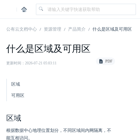
|
公有云文档中心
资源管理
产品简介
什么是区域及可用区
什么是区域及可用区
PDF
更新时间：2026-07-21 05:03:11
区域
可用区
区域
根据数据中心地理位置划分，不同区域间内网隔离，不
能互相访问。