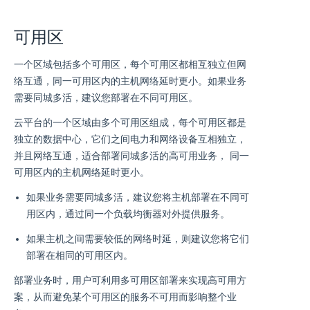
可用区
一个区域包括多个可用区，每个可用区都相互独立但网
络互通，同一可用区内的主机网络延时更小。如果业务
需要同城多活，建议您部署在不同可用区。
云平台的一个区域由多个可用区组成，每个可用区都是
独立的数据中心，它们之间电力和网络设备互相独立，
并且网络互通，适合部署同城多活的高可用业务， 同一
可用区内的主机网络延时更小。
如果业务需要同城多活，建议您将主机部署在不同可
用区内，通过同一个负载均衡器对外提供服务。
如果主机之间需要较低的网络时延，则建议您将它们
部署在相同的可用区内。
部署业务时，用户可利用多可用区部署来实现高可用方
案，从而避免某个可用区的服务不可用而影响整个业