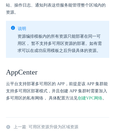
站、操作日志、通知列表这些服务能管理整个区域内的
资源。
说明
资源编排模板内的所有资源只能部署在同一可
用区， 暂不支持多可用区资源的部署。如有需
求可以在成功应用模板之后升级具体的资源。
AppCenter
云平台支持部署多可用区的 APP，前提是该 APP 集群能
支持多可用区部署模式，并且创建 APP 集群时需要加入
多可用区的私有网络， 具体配置方法见
创建VPC网络
。
上一篇: 可用区资源升级为区域资源