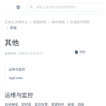
|
公有云文档中心
资源管理
操作指南
区域及可用区
其他
其他
PDF
更新时间：2026-07-21 05:03:11
运维与监控
AppCenter
运维与监控
自动伸缩、定时器、监控告警、资源协作、标签、回收