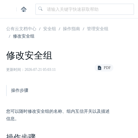
|
公有云文档中心
安全组
操作指南
管理安全组
修改安全组
修改安全组
PDF
更新时间：2026-07-21 05:03:11
操作步骤
您可以随时修改安全组的名称、组内互信开关以及描述
信息。
操作步骤