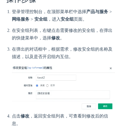
登录管理控制台，在顶部菜单栏中选择
产品与服务
>
网络服务
>
安全组
，进入
安全组
页面。
在安全组列表，右键点击需要修改的安全组，在弹出
的快捷菜单中，选择
修改
。
在弹出的对话框中，根据需求，修改安全组的名称及
描述，以及是否开启组内互信。
点击
修改
，返回安全组列表，可查看到修改后的信
息。