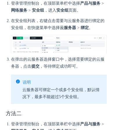
登录管理控制台，在顶部菜单栏中选择
产品与服务
>
网络服务
>
安全组
，进入
安全组
页面。
在安全组列表，右键点击需要与云服务器进行绑定的
安全组，在快捷菜单中选择
云服务器
>
绑定
。
在弹出的云服务器选择窗口中，选择需要绑定的云服
务器，点击
提交
，等待绑定成功即可。
说明
云服务器可绑定一个或多个安全组，默认情
况下，最多不能超过5个安全组。
方法二
登录管理控制台，在顶部菜单栏中选择
产品与服务
>