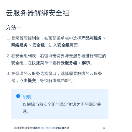
云服务器解绑安全组
方法一
登录管理控制台，在顶部菜单栏中选择
产品与服务
>
网络服务
>
安全组
，进入
安全组
页面。
在安全组列表，右键点击需要与云服务器进行绑定的
安全组，在快捷菜单中选择
云服务器
>
解绑
。
在弹出的云服务选择窗口，选择需要解绑的云服务
器，点击
提交
，等待解绑成功即可。
说明
仅解除当前安全组与选定资源之间的绑定关
系。