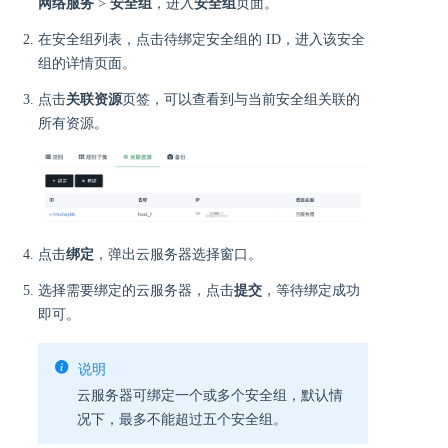
网络服务
>
安全组
，进入
安全组
页面。
在安全组列表，点击待绑定安全组的 ID，进入该安全
组的详情页面。
点击
关联资源
页签，可以查看到与当前安全组关联的
所有资源。
点击
绑定
，弹出云服务器选择窗口。
选择需要绑定的云服务器，点击
提交
，等待绑定成功
即可。
说明
云服务器可绑定一个或多个安全组，默认情
况下，最多不能超过五个安全组。