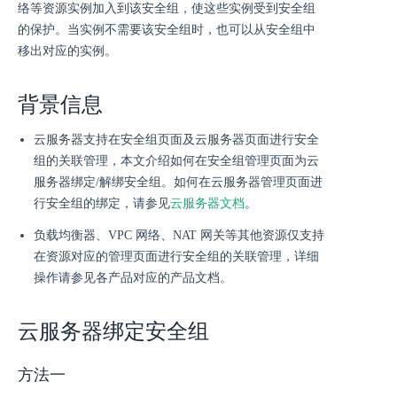
络等资源实例加入到该安全组，使这些实例受到安全组
的保护。当实例不需要该安全组时，也可以从安全组中
移出对应的实例。
背景信息
云服务器支持在安全组页面及云服务器页面进行安全
组的关联管理，本文介绍如何在安全组管理页面为云
服务器绑定/解绑安全组。如何在云服务器管理页面进
行安全组的绑定，请参见
云服务器文档
。
负载均衡器、VPC 网络、NAT 网关等其他资源仅支持
在资源对应的管理页面进行安全组的关联管理，详细
操作请参见各产品对应的产品文档。
云服务器绑定安全组
方法一