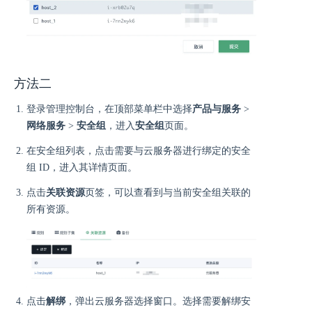
方法二
登录管理控制台，在顶部菜单栏中选择
产品与服务
>
网络服务
>
安全组
，进入
安全组
页面。
在安全组列表，点击需要与云服务器进行绑定的安全
组 ID，进入其详情页面。
点击
关联资源
页签，可以查看到与当前安全组关联的
所有资源。
点击
解绑
，弹出云服务器选择窗口。选择需要解绑安