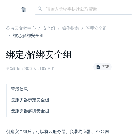
|
公有云文档中心
安全组
操作指南
管理安全组
绑定/解绑安全组
绑定/解绑安全组
PDF
更新时间：2026-07-21 05:03:11
背景信息
云服务器绑定安全组
云服务器解绑安全组
创建安全组后，可以将云服务器、负载均衡器、VPC 网