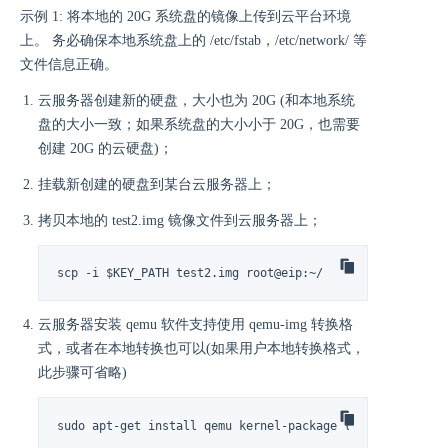
示例 1: 将本地的 20G 系统盘的镜像上传到云平台环境
上。 务必确保本地系统盘上的 /etc/fstab，/etc/network/ 等
文件信息正确。
云服务器创建新的硬盘，大小也为 20G (和本地系统
盘的大小一致；如果系统盘的大小小于 20G，也需要
创建 20G 的云硬盘)；
挂载新创建的硬盘到某台云服务器上；
拷贝本地的 test2.img 镜像文件到云服务器上；
scp -i $KEY_PATH test2.img root@eip:~/
云服务器安装 qemu 软件支持使用 qemu-img 转换格
式，或者在本地转换也可以(如果用户本地转换格式，
此步骤可省略)
sudo apt-get install qemu kernel-package linux-source b