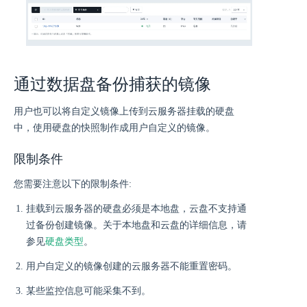
通过数据盘备份捕获的镜像
用户也可以将自定义镜像上传到云服务器挂载的硬盘
中，使用硬盘的快照制作成用户自定义的镜像。
限制条件
您需要注意以下的限制条件:
挂载到云服务器的硬盘必须是本地盘，云盘不支持通
过备份创建镜像。关于本地盘和云盘的详细信息，请
参见
硬盘类型
。
用户自定义的镜像创建的云服务器不能重置密码。
某些监控信息可能采集不到。