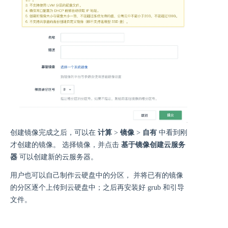
创建镜像完成之后，可以在
计算
>
镜像
>
自有
中看到刚
才创建的镜像。 选择镜像，并点击
基于镜像创建云服务
器
可以创建新的云服务器。
用户也可以自己制作云硬盘中的分区， 并将已有的镜像
的分区逐个上传到云硬盘中；之后再安装好 grub 和引导
文件。