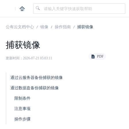
|
公有云文档中心
镜像
操作指南
捕获镜像
捕获镜像
PDF
更新时间：2026-07-21 05:03:11
通过云服务器备份捕获的镜像
通过数据盘备份捕获的镜像
限制条件
注意事项
操作步骤