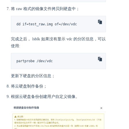
将 raw 格式的镜像文件拷贝到硬盘中；
dd if=test_raw.img of=/dev/vdc
完成之后， lsblk 如果没有显示 vdc 的分区信息，可以
使用:
partprobe /dev/vdc
更新下硬盘的分区信息；
将云硬盘制作备份；
根据云硬盘备份创建用户自定义镜像。