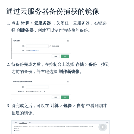
通过云服务器备份捕获的镜像
点击
计算
>
云服务器
，关闭任一云服务器，右键选
择
创建备份
，创建可以制作为镜像的备份。
待备份完成之后，在控制台上选择
存储
>
备份
，找到
之前的备份，并右键选择
制作新镜像
。
待完成之后，可以在
计算
>
镜像
>
自有
中看到刚才
创建的镜像。