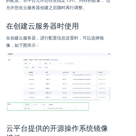
的配置。云平台允许您任意指定 CPU、内存的数量， 也
允许您在云服务器创建之后随时再行调整。
在创建云服务器时使用
在创建云服务器，进行配置信息设置时，可以选择镜
像，如下图所示：
云平台提供的开源操作系统镜像