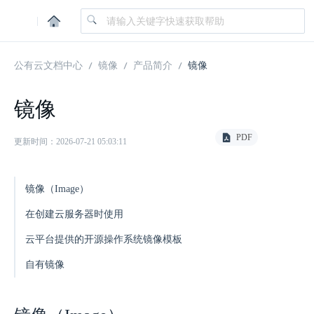
|
公有云文档中心
镜像
产品简介
镜像
镜像
PDF
更新时间：2026-07-21 05:03:11
镜像（Image）
在创建云服务器时使用
云平台提供的开源操作系统镜像模板
自有镜像