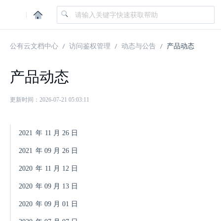
|
公有云文档中心
访问鉴权管理
动态与公告
产品动态
产品动态
更新时间：2026-07-21 05:03:11
2021
年
11
月
26
日
2021
年
09
月
26
日
2020
年
11
月
12
日
2020
年
09
月
13
日
2020
年
09
月
01
日