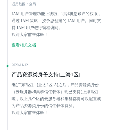
适用范围：全局
IAM 用户管理功能上线啦。可以将您账户的权限，
通过 IAM 策略，授予您创建的 IAM 用户。同时支
持 IAM 用户进行编程访问。
欢迎大家前来体验！
查看相关文档
2020-11-12
产品资源类身份支持[上海1区]
继[广东2区]、[亚太2区-A]之后，产品资源类身份
（云服务器和集群信任载体）现已支持[上海1区]
啦，以上几个区的云服务器和集群都将可以配置成
为产品资源类身份的信任载体资源。
欢迎大家前来体验！