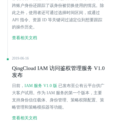
跨账户身份还跟踪了该身份被切换使用的情况。除
此之外，使用者还可通过选择时间区间，或通过
API 指令、资源 ID 等关键词过滤定位到想要跟踪
的操作历史。
查看相关文档
2019-06-16
QingCloud IAM 访问鉴权管理服务 V1.0
发布
日前，
IAM 服务 V1.0 版
已发布至公有云平台供广
大客户试用。作为 IAM 服务的第一个版本，主要
支持身份信任载体、身份管理、策略权限配置、策
略管理和策略模拟器等功能。
查看相关文档