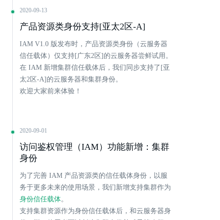
2020-09-13
产品资源类身份支持[亚太2区-A]
IAM V1.0 版发布时，产品资源类身份（云服务器
信任载体）仅支持[广东2区]的云服务器尝鲜试用。
在 IAM 新增集群信任载体后，我们同步支持了[亚
太2区-A]的云服务器和集群身份。
欢迎大家前来体验！
2020-09-01
访问鉴权管理（IAM）功能新增：集群
身份
为了完善 IAM 产品资源类的信任载体身份，以服
务于更多未来的使用场景，我们新增支持集群作为
身份信任载体
。
支持集群资源作为身份信任载体后，和云服务器身