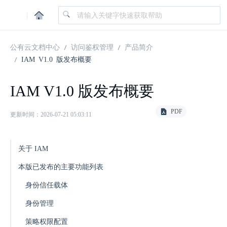
|
公有云文档中心
访问鉴权管理
产品简介
IAM V1.0 版发布概要
IAM V1.0 版发布概要
PDF
更新时间：2026-07-21 05:03:11
关于 IAM
本版已发布的主要功能列表
身份信任载体
身份管理
策略权限配置