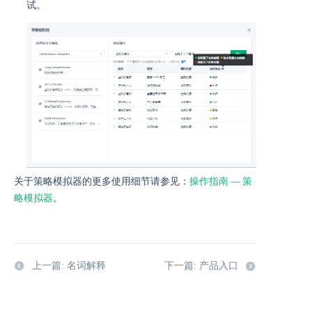
试。
关于策略模拟器的更多使用细节请参见：
操作指南 — 策
略模拟器
。
上一篇: 名词解释
下一篇: 产品入口