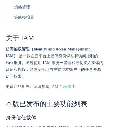
策略管理
策略模拟器
关于 IAM
访问鉴权管理（Identity and Access Management，
IAM）
是一款在云平台上提供身份识别和访问控制的
Web 服务。通过使用 IAM 来统一管理和控制接入实体的
认证和授权，能更安全地自主管控本账户下的任意资源
访问权限。
更多产品相关介绍请参阅
IAM 产品概述
。
本版已发布的主要功能列表
身份信任载体