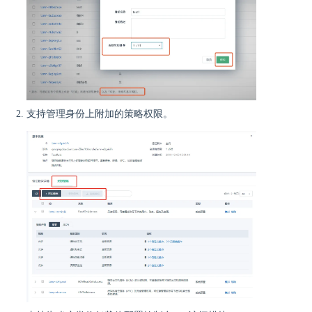
支持管理身份上附加的策略权限。