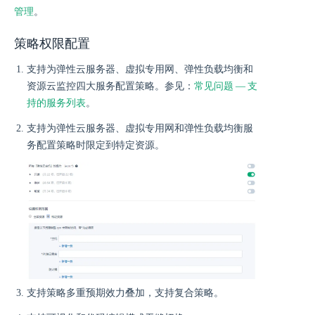
管理
。
策略权限配置
支持为弹性云服务器、虚拟专用网、弹性负载均衡和
资源云监控四大服务配置策略。参见：
常见问题 — 支
持的服务列表
。
支持为弹性云服务器、虚拟专用网和弹性负载均衡服
务配置策略时限定到特定资源。
支持策略多重预期效力叠加，支持复合策略。