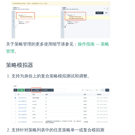
关于策略管理的更多使用细节请参见：
操作指南 — 策略
管理
。
策略模拟器
支持为身份上的复合策略模拟测试和调整。
支持针对策略列表中的任意策略单一或复合模拟测