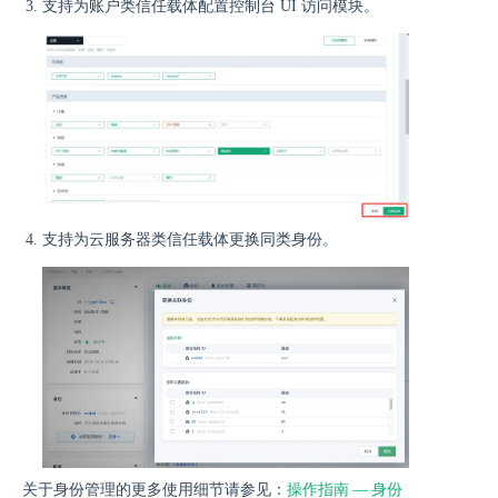
支持为账户类信任载体配置控制台 UI 访问模块。
支持为云服务器类信任载体更换同类身份。
关于身份管理的更多使用细节请参见：
操作指南 — 身份