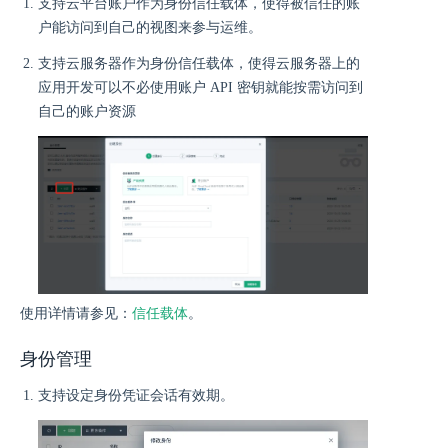
支持云平台账户作为身份信任载体，使得被信任的账
户能访问到自己的视图来参与运维。
支持云服务器作为身份信任载体，使得云服务器上的
应用开发可以不必使用账户 API 密钥就能按需访问到
自己的账户资源
使用详情请参见：
信任载体
。
身份管理
支持设定身份凭证会话有效期。