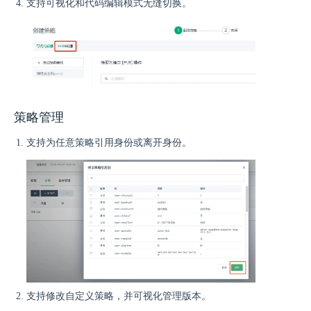
支持可视化和代码编辑模式无缝切换。
策略管理
支持为任意策略引用身份或离开身份。
支持修改自定义策略，并可视化管理版本。