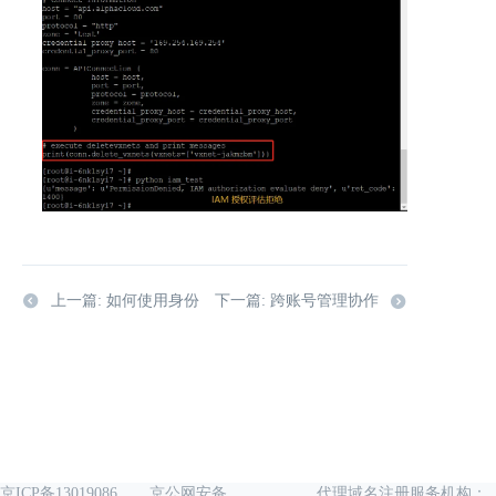
上一篇: 如何使用身份
下一篇: 跨账号管理协作
京ICP备13019086
京公网安备
代理域名注册服务机构：