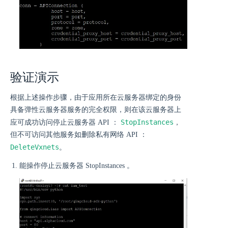
验证演示
根据上述操作步骤，由于应用所在云服务器绑定的身份
具备弹性云服务器服务的完全权限，则在该云服务器上
StopInstances
应可成功访问停止云服务器 API ：
，
但不可访问其他服务如删除私有网络 API ：
DeleteVxnets
。
能操作停止云服务器 StopInstances 。