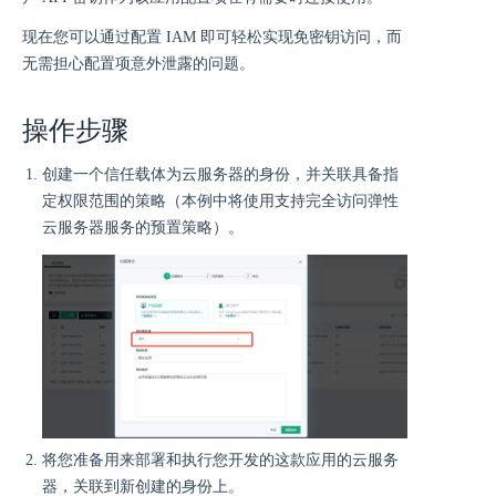
现在您可以通过配置 IAM 即可轻松实现免密钥访问，而
无需担心配置项意外泄露的问题。
操作步骤
创建一个信任载体为云服务器的身份，并关联具备指
定权限范围的策略（本例中将使用支持完全访问弹性
云服务器服务的预置策略）。
将您准备用来部署和执行您开发的这款应用的云服务
器，关联到新创建的身份上。