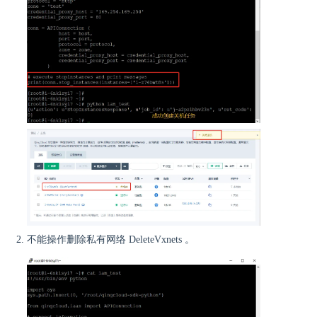
不能操作删除私有网络 DeleteVxnets 。