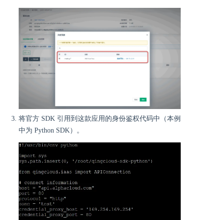
将官方 SDK 引用到这款应用的身份鉴权代码中（本例
中为 Python SDK）。