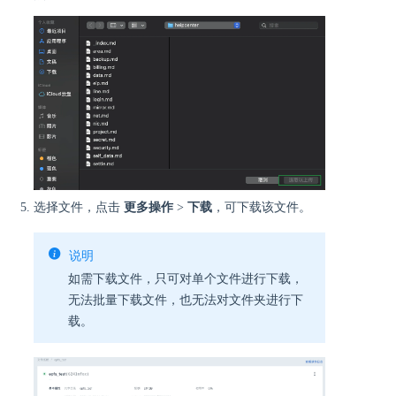
选择文件，点击
更多操作
>
下载
，可下载该文件。
说明
如需下载文件，只可对单个文件进行下载，
无法批量下载文件，也无法对文件夹进行下
载。