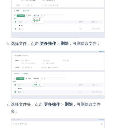
选择文件，点击
更多操作
>
删除
，可删除该文件：
选择文件夹，点击
更多操作
>
删除
，可删除该文件
夹：