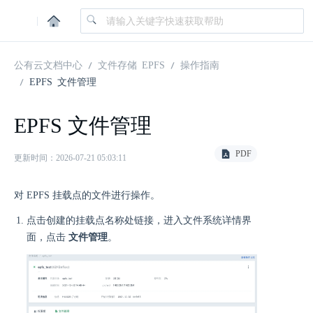
|
公有云文档中心
文件存储 EPFS
操作指南
EPFS 文件管理
EPFS 文件管理
PDF
更新时间：2026-07-21 05:03:11
对 EPFS 挂载点的文件进行操作。
点击创建的挂载点名称处链接，进入文件系统详情界
面，点击
文件管理
。