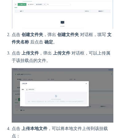
点击
创建文件夹
，弹出
创建文件夹
对话框，填写
文
件夹名称
后点击
确定
。
点击
上传文件
，弹出
上传文件
对话框，可以上传属
于该挂载点的文件。
点击
上传本地文件
，可以将本地文件上传到该挂载
点：