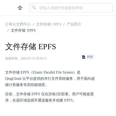
|
公有云文档中心
文件存储 EPFS
产品简介
文件存储 EPFS
文件存储 EPFS
PDF
更新时间：2026-07-21 05:03:11
文件存储 EPFS（Elastic Parallel File System）是
QingCloud 云平台提供的并行文件系统服务，用于面向超
级计算服务等高性能场景。
目前，文件存储 EPFS 仅在济南1区部署。用户可根据需
求，在该区域选择开通该服务并创建 EPFS。