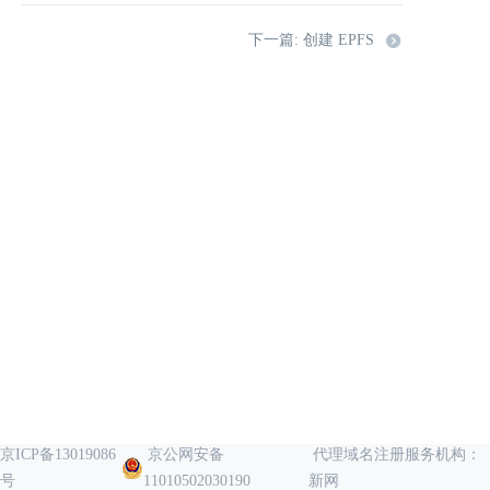
下一篇: 创建 EPFS
京ICP备13019086
京公网安备
代理域名注册服务机构：
号
11010502030190
新网