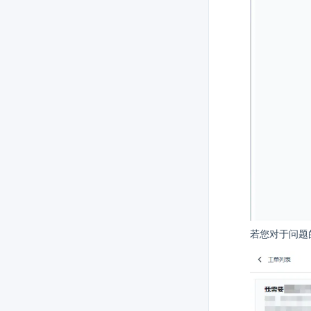
若您对于问题