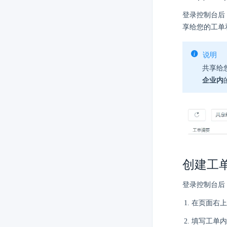
登录控制台后
享给您的工单
说明
共享给
企业内
创建工
登录控制台后
在页面右上
填写工单内