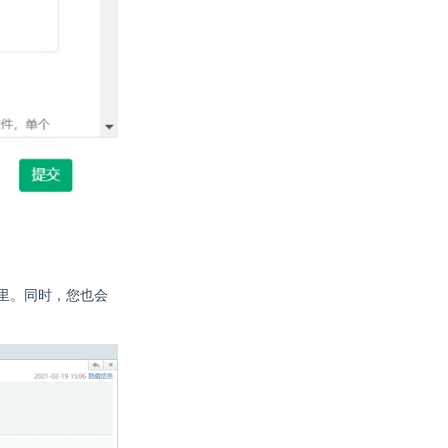
里。同时，您也会