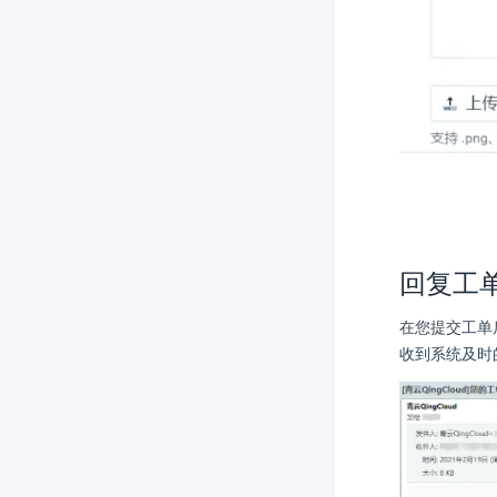
回复工
在您提交工单
收到系统及时