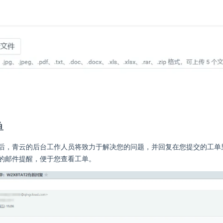
单
后，青云的后台工作人员将致力于解决您的问题，并回复在您提交的工单
的邮件提醒，便于您查看工单。