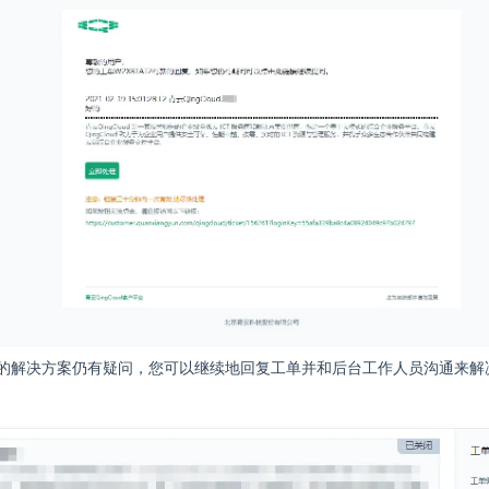
的解决方案仍有疑问，您可以继续地回复工单并和后台工作人员沟通来解