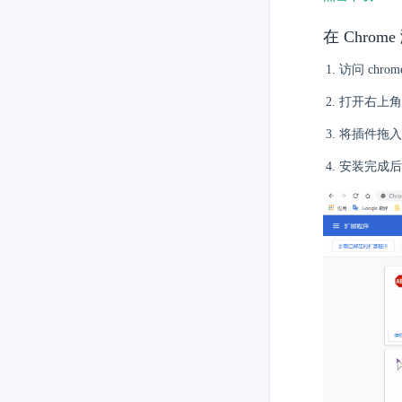
在 Chro
访问 chrome:
打开右上角
将插件拖入
安装完成后