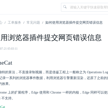
心
工单服务
常见问题
如何使用浏览器插件提交网页错误信息
使用浏览器插件提交网页错误信息
21 05:03:11
eCat
使用独特的算法，不直接录制视频，而是借鉴工程上一般称之为 Operations L
记录一系列的浏览器事件数据，利用浏览器引擎重新渲染，还原了之前的
的效果。
是 Chrome 上的扩展程序，Edge 使用和 Chrome 一样的内核，Edge 同样
ari 不支持。
Cat