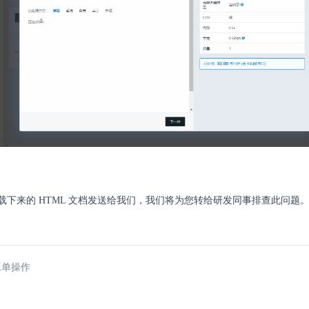
载下来的 HTML 文档发送给我们，我们将为您转给研发同事排查此问题
工单操作