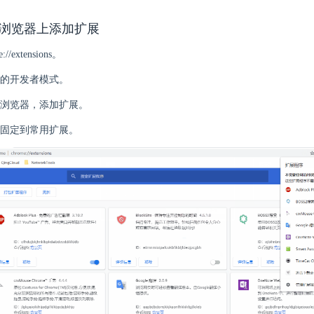
me 浏览器上添加扩展
//extensions。
的开发者模式。
浏览器，添加扩展。
固定到常用扩展。