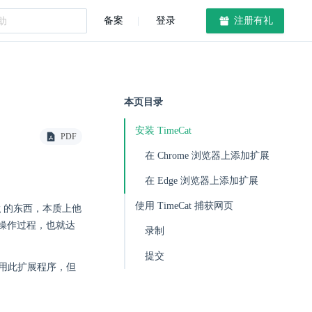
备案
登录
注册有礼
本页目录
安装 TimeCat
PDF
在 Chrome 浏览器上添加扩展
在 Edge 浏览器上添加扩展
使用 TimeCat 捕获网页
og 的东西，本质上他
操作过程，也就达
录制
提交
可以使用此扩展程序，但