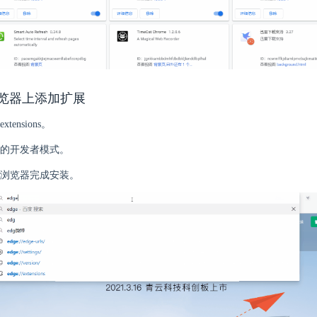
 浏览器上添加扩展
extensions。
的开发者模式。
浏览器完成安装。