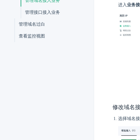
管理域名接入业务
进入
业务接
管理接口接入业务
管理域名过白
查看监控视图
修改域名
选择域名接