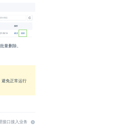
批量删除。
，避免正常运行
管理接口接入业务