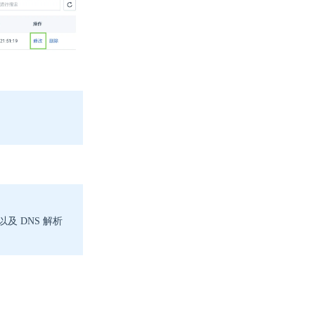
 DNS 解析