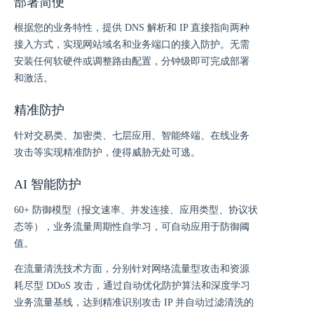
部署简便
根据您的业务特性，提供 DNS 解析和 IP 直接指向两种
接入方式，实现网站域名和业务端口的接入防护。无需
安装任何软硬件或调整路由配置，分钟级即可完成部署
和激活。
精准防护
针对交易类、加密类、七层应用、智能终端、在线业务
攻击等实现精准防护，使得威胁无处可逃。
AI 智能防护
60+ 防御模型（报文速率、并发连接、应用类型、协议状
态等），业务流量周期性自学习，可自动应用于防御阈
值。
在流量清洗技术方面，分别针对网络流量型攻击和资源
耗尽型 DDoS 攻击，通过自动优化防护算法和深度学习
业务流量基线，达到精准识别攻击 IP 并自动过滤清洗的