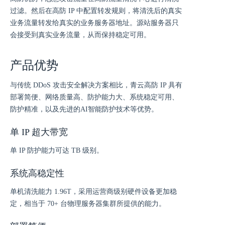
过滤。然后在高防 IP 中配置转发规则，将清洗后的真实
业务流量转发给真实的业务服务器地址。源站服务器只
会接受到真实业务流量，从而保持稳定可用。
产品优势
与传统 DDoS 攻击安全解决方案相比，青云高防 IP 具有
部署简便、网络质量高、防护能力大、系统稳定可用、
防护精准，以及先进的AI智能防护技术等优势。
单 IP 超大带宽
单 IP 防护能力可达 TB 级别。
系统高稳定性
单机清洗能力 1.96T，采用运营商级别硬件设备更加稳
定，相当于 70+ 台物理服务器集群所提供的能力。