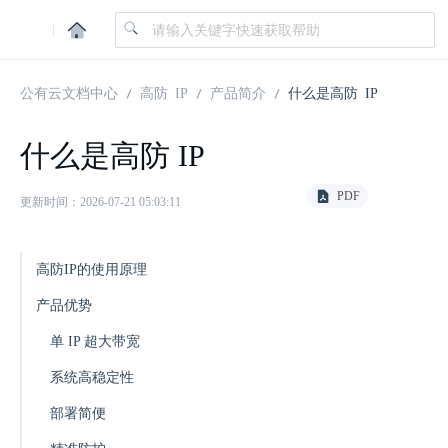
|
公有云文档中心
高防 IP
产品简介
什么是高防 IP
什么是高防 IP
PDF
更新时间：2026-07-21 05:03:11
高防IP的使用原理
产品优势
单 IP 超大带宽
系统高稳定性
部署简便