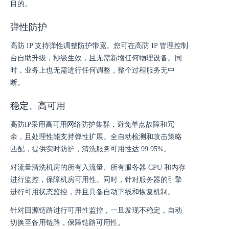
目的。
弹性防护
高防 IP 支持弹性调整防护带宽。您可在高防 IP 管理控制
台自助升级，秒级生效，且无需新增任何物理设备。同
时，业务上也无需进行任何调整，整个过程服务无中
断。
稳定、高可用
高防IP采用高可用网络防护集群，避免单点故障和冗
余，且处理性能支持弹性扩展。全自动检测和攻击策略
匹配，提供实时防护，清洗服务可用性达 99.95%。
对流量清洗机房的所有入流量、所有服务器 CPU 和内存
进行监控，保障机房可用性。同时，针对服务器的引擎
进行可用状态监控，并且具备自动下线和恢复机制。
针对回源链路进行可用性监控，一旦发现不稳定，自动
切换至备用链路，保障链路可用性。