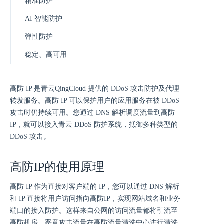
精准防护
AI 智能防护
弹性防护
稳定、高可用
高防 IP 是青云QingCloud 提供的 DDoS 攻击防护及代理
转发服务。高防 IP 可以保护用户的应用服务在被 DDoS
攻击时仍持续可用。您通过 DNS 解析调度流量到高防
IP，就可以接入青云 DDoS 防护系统，抵御多种类型的
DDoS 攻击。
高防IP的使用原理
高防 IP 作为直接对客户端的 IP，您可以通过 DNS 解析
和 IP 直接将用户访问指向高防IP，实现网站域名和业务
端口的接入防护。这样来自公网的访问流量都将引流至
高防机房，恶意攻击流量在高防流量清洗中心进行清洗