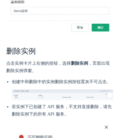
删除实例
点击实例卡片上右侧的按钮，选择
删除实例
，页面出现
删除实例弹窗。
创建中和删除中的实例删除实例按钮置灰不可点击。
若实例下已创建了 API 服务，不支持直接删除，请先
删除实例下的所有 API 服务。