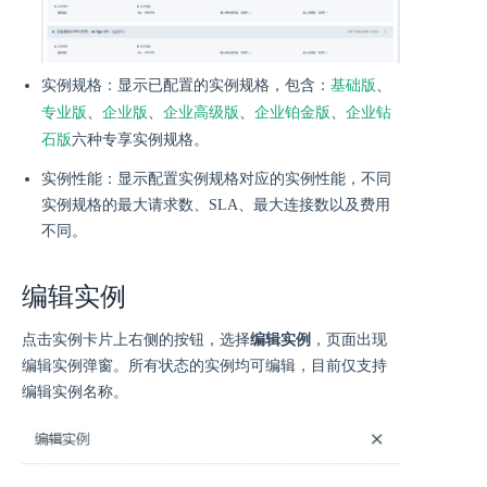
基础版
实例规格：显示已配置的实例规格，包含：
、
专业版
企业版
企业高级版
企业铂金版
企业钻
、
、
、
、
石版
六种专享实例规格。
实例性能：显示配置实例规格对应的实例性能，不同
实例规格的最大请求数、SLA、最大连接数以及费用
不同。
编辑实例
点击实例卡片上右侧的按钮，选择
编辑实例
，页面出现
编辑实例弹窗。所有状态的实例均可编辑，目前仅支持
编辑实例名称。