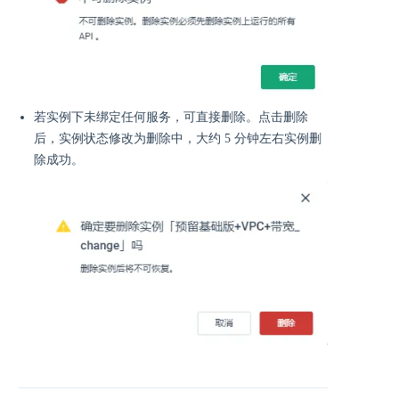
若实例下未绑定任何服务，可直接删除。点击删除
后，实例状态修改为删除中，大约 5 分钟左右实例删
除成功。