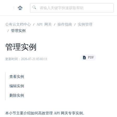
|
公有云文档中心
API 网关
操作指南
实例管理
管理实例
管理实例
PDF
更新时间：2026-07-21 05:03:11
查看实例
编辑实例
删除实例
本小节主要介绍如何高效管理 API 网关专享实例。