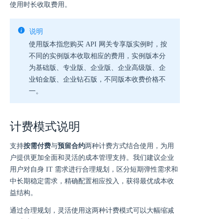
使用时长收取费用。
说明
使用版本指您购买 API 网关专享版实例时，按
不同的实例版本收取相应的费用，实例版本分
为基础版、专业版、企业版、企业高级版、企
业铂金版、企业钻石版，不同版本收费价格不
一。
计费模式说明
支持
按需付费
与
预留合约
两种计费方式结合使用，为用
户提供更加全面和灵活的成本管理支持。我们建议企业
用户对自身 IT 需求进行合理规划，区分短期弹性需求和
中长期稳定需求，精确配置相应投入，获得最优成本收
益结构。
通过合理规划，灵活使用这两种计费模式可以大幅缩减