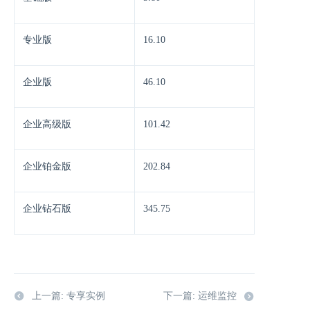
专业版
16.10
企业版
46.10
企业高级版
101.42
企业铂金版
202.84
企业钻石版
345.75
上一篇: 专享实例
下一篇: 运维监控