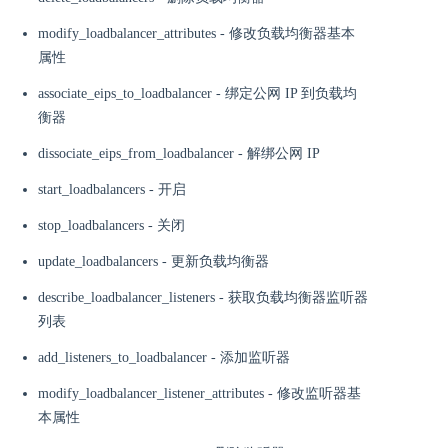
modify_loadbalancer_attributes - 修改负载均衡器基本
属性
associate_eips_to_loadbalancer - 绑定公网 IP 到负载均
衡器
dissociate_eips_from_loadbalancer - 解绑公网 IP
start_loadbalancers - 开启
stop_loadbalancers - 关闭
update_loadbalancers - 更新负载均衡器
describe_loadbalancer_listeners - 获取负载均衡器监听器
列表
add_listeners_to_loadbalancer - 添加监听器
modify_loadbalancer_listener_attributes - 修改监听器基
本属性