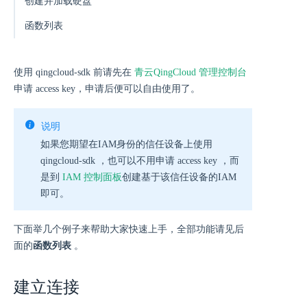
创建并加载硬盘
函数列表
使用 qingcloud-sdk 前请先在
青云QingCloud 管理控制台
申请 access key，申请后便可以自由使用了。
说明
如果您期望在IAM身份的信任设备上使用
qingcloud-sdk ，也可以不用申请 access key ，而
是到
IAM 控制面板
创建基于该信任设备的IAM
即可。
下面举几个例子来帮助大家快速上手，全部功能请见后
面的
函数列表
。
建立连接