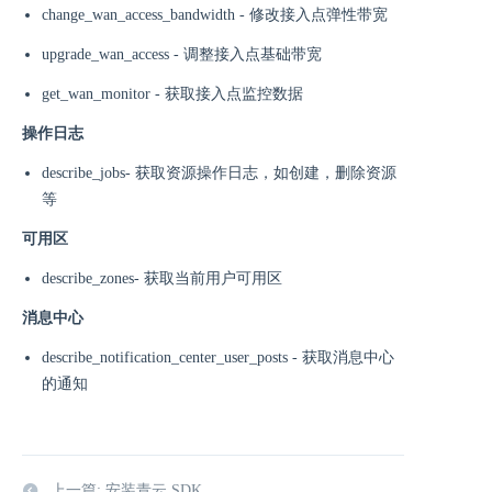
change_wan_access_bandwidth - 修改接入点弹性带宽
upgrade_wan_access - 调整接入点基础带宽
get_wan_monitor - 获取接入点监控数据
操作日志
describe_jobs- 获取资源操作日志，如创建，删除资源
等
可用区
describe_zones- 获取当前用户可用区
消息中心
describe_notification_center_user_posts - 获取消息中心
的通知
上一篇: 安装青云 SDK