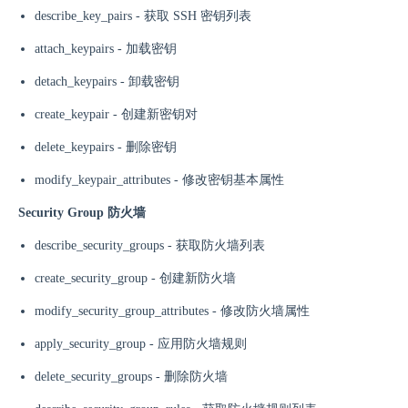
describe_key_pairs - 获取 SSH 密钥列表
attach_keypairs - 加载密钥
detach_keypairs - 卸载密钥
create_keypair - 创建新密钥对
delete_keypairs - 删除密钥
modify_keypair_attributes - 修改密钥基本属性
Security Group 防火墙
describe_security_groups - 获取防火墙列表
create_security_group - 创建新防火墙
modify_security_group_attributes - 修改防火墙属性
apply_security_group - 应用防火墙规则
delete_security_groups - 删除防火墙