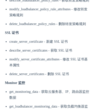
describe_loadbalancer_policy_rules - 获取转发策略规则
modify_loadbalancer_policy_rule_attributes - 修改转发
策略规则
delete_loadbalancer_policy_rules - 删除转发策略规则
SSL 证书
create_server_certificate - 新建 SSL 证书
describe_server_certificates - 获取 SSL 证书
modify_server_certificate_attributes - 修改 SSL 证书基
本属性
delete_server_certificates - 删除 SSL 证书
Monitor 监控
get_monitoring_data - 获取云服务器、IP、路由器监控
数据
get_loadbalancer_monitoring_data - 获取负载均衡器监