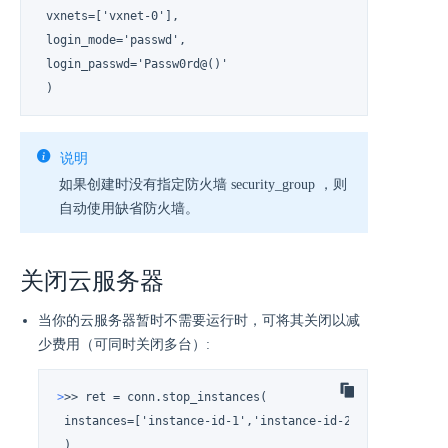
 vxnets=['vxnet-0'],

 login_mode='passwd',

 login_passwd='Passw0rd@()'

 )
说明
如果创建时没有指定防火墙 security_group ，则
自动使用缺省防火墙。
关闭云服务器
当你的云服务器暂时不需要运行时，可将其关闭以减
少费用（可同时关闭多台）:
>
>> ret = conn.stop_instances(
 instances=['instance-id-1','instance-id-2', ...]

 )