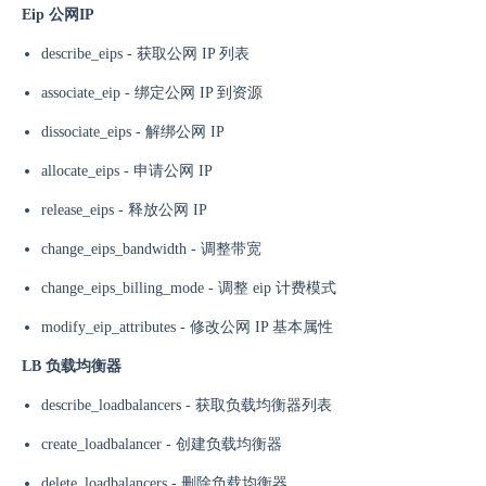
Eip 公网IP
describe_eips - 获取公网 IP 列表
associate_eip - 绑定公网 IP 到资源
dissociate_eips - 解绑公网 IP
allocate_eips - 申请公网 IP
release_eips - 释放公网 IP
change_eips_bandwidth - 调整带宽
change_eips_billing_mode - 调整 eip 计费模式
modify_eip_attributes - 修改公网 IP 基本属性
LB 负载均衡器
describe_loadbalancers - 获取负载均衡器列表
create_loadbalancer - 创建负载均衡器
delete_loadbalancers - 删除负载均衡器