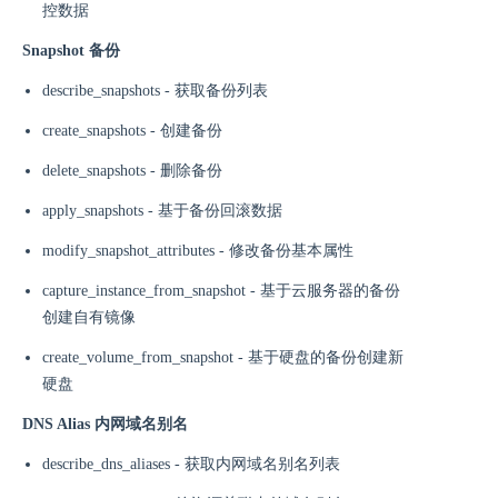
控数据
Snapshot 备份
describe_snapshots - 获取备份列表
create_snapshots - 创建备份
delete_snapshots - 删除备份
apply_snapshots - 基于备份回滚数据
modify_snapshot_attributes - 修改备份基本属性
capture_instance_from_snapshot - 基于云服务器的备份
创建自有镜像
create_volume_from_snapshot - 基于硬盘的备份创建新
硬盘
DNS Alias 内网域名别名
describe_dns_aliases - 获取内网域名别名列表