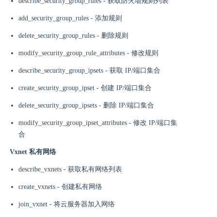
describe_security_group_rules - 获取防火墙规则列表
add_security_group_rules - 添加规则
delete_security_group_rules - 删除规则
modify_security_group_rule_attributes - 修改规则
describe_security_group_ipsets - 获取 IP/端口集合
create_security_group_ipset - 创建 IP/端口集合
delete_security_group_ipsets - 删除 IP/端口集合
modify_security_group_ipset_attributes - 修改 IP/端口集
合
Vxnet 私有网络
describe_vxnets - 获取私有网络列表
create_vxnets - 创建私有网络
join_vxnet - 将云服务器加入网络