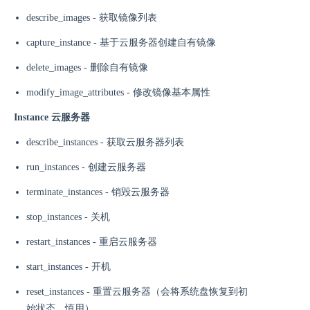
describe_images - 获取镜像列表
capture_instance - 基于云服务器创建自有镜像
delete_images - 删除自有镜像
modify_image_attributes - 修改镜像基本属性
Instance 云服务器
describe_instances - 获取云服务器列表
run_instances - 创建云服务器
terminate_instances - 销毁云服务器
stop_instances - 关机
restart_instances - 重启云服务器
start_instances - 开机
reset_instances - 重置云服务器（会将系统盘恢复到初
始状态，慎用）