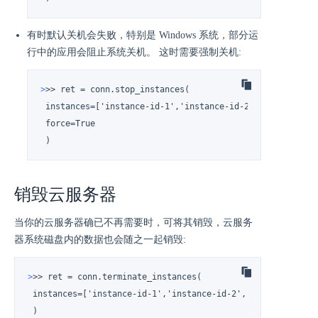
有时默认关机会失败，特别是 Windows 系统，部分运
行中的应用会阻止系统关机。 这时需要强制关机:
>
>> ret = conn.stop_instances(
 instances=['instance-id-1','instance-id-2', ...],

 force=True

 )
销毁云服务器
当你的云服务器确已不再需要时，可将其销毁，云服务
器系统磁盘内的数据也会随之一起销毁:
>
>> ret = conn.terminate_instances(
 instances=['instance-id-1','instance-id-2', ...]

 )