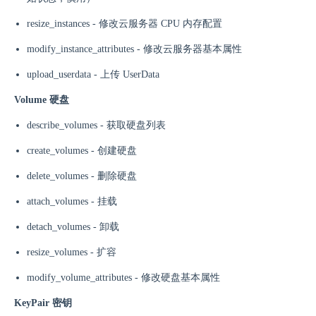
resize_instances - 修改云服务器 CPU 内存配置
modify_instance_attributes - 修改云服务器基本属性
upload_userdata - 上传 UserData
Volume 硬盘
describe_volumes - 获取硬盘列表
create_volumes - 创建硬盘
delete_volumes - 删除硬盘
attach_volumes - 挂载
detach_volumes - 卸载
resize_volumes - 扩容
modify_volume_attributes - 修改硬盘基本属性
KeyPair 密钥