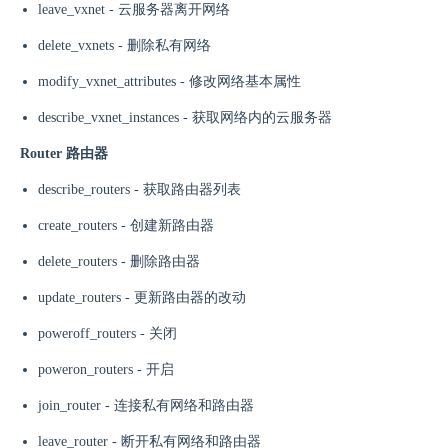
leave_vxnet - 云服务器离开网络
delete_vxnets - 删除私有网络
modify_vxnet_attributes - 修改网络基本属性
describe_vxnet_instances - 获取网络内的云服务器
Router 路由器
describe_routers - 获取路由器列表
create_routers - 创建新路由器
delete_routers - 删除路由器
update_routers - 更新路由器的改动
poweroff_routers - 关闭
poweron_routers - 开启
join_router - 连接私有网络和路由器
leave_router - 断开私有网络和路由器