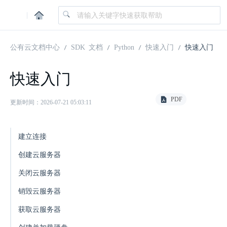
|
公有云文档中心
SDK 文档
Python
快速入门
快速入门
快速入门
PDF
更新时间：2026-07-21 05:03:11
建立连接
创建云服务器
关闭云服务器
销毁云服务器
获取云服务器