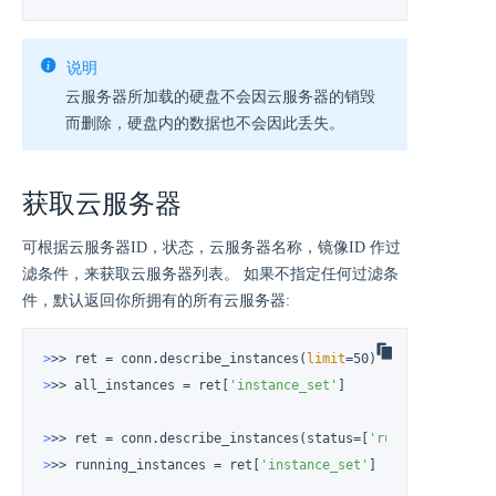
说明
云服务器所加载的硬盘不会因云服务器的销毁
而删除，硬盘内的数据也不会因此丢失。
获取云服务器
可根据云服务器ID，状态，云服务器名称，镜像ID 作过
滤条件，来获取云服务器列表。 如果不指定任何过滤条
件，默认返回你所拥有的所有云服务器:
>
>> ret = conn.describe_instances(
limit
=50)
>
>> all_instances = ret[
'instance_set'
]
>
>> ret = conn.describe_instances(status=[
'running'
])
>
>> running_instances = ret[
'instance_set'
]