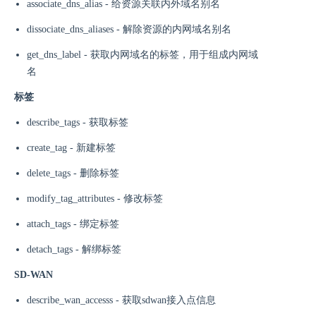
associate_dns_alias - 给资源关联内外域名别名
dissociate_dns_aliases - 解除资源的内网域名别名
get_dns_label - 获取内网域名的标签，用于组成内网域
名
标签
describe_tags - 获取标签
create_tag - 新建标签
delete_tags - 删除标签
modify_tag_attributes - 修改标签
attach_tags - 绑定标签
detach_tags - 解绑标签
SD-WAN
describe_wan_accesss - 获取sdwan接入点信息