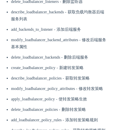
delete_loadbalancer_listeners - 删除监听器
describe_loadbalancer_backends - 获取负载均衡器后端
服务列表
add_backends_to_listener - 添加后端服务
modify_loadbalancer_backend_attributes - 修改后端服务
基本属性
delete_loadbalancer_backends - 删除后端服务
create_loadbalancer_policy - 新建转发策略
describe_loadbalancer_policies - 获取转发策略
modify_loadbalancer_policy_attributes - 修改转发策略
apply_loadbalancer_policy - 使转发策略生效
delete_loadbalancer_policies - 删除转发策略
add_loadbalancer_policy_rules - 添加转发策略规则