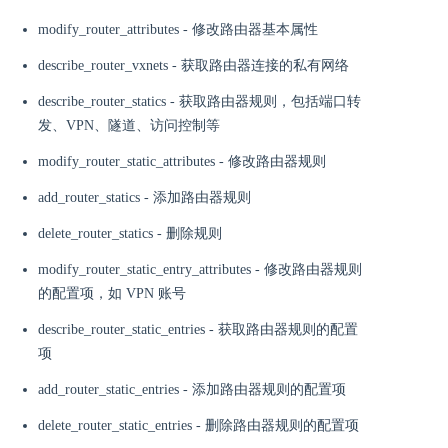
modify_router_attributes - 修改路由器基本属性
describe_router_vxnets - 获取路由器连接的私有网络
describe_router_statics - 获取路由器规则，包括端口转
发、VPN、隧道、访问控制等
modify_router_static_attributes - 修改路由器规则
add_router_statics - 添加路由器规则
delete_router_statics - 删除规则
modify_router_static_entry_attributes - 修改路由器规则
的配置项，如 VPN 账号
describe_router_static_entries - 获取路由器规则的配置
项
add_router_static_entries - 添加路由器规则的配置项
delete_router_static_entries - 删除路由器规则的配置项