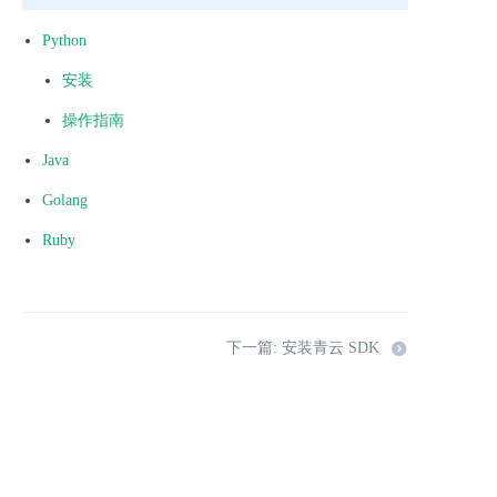
Python
安装
操作指南
Java
Golang
Ruby
下一篇: 安装青云 SDK