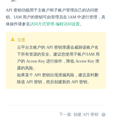
API 密钥功能用于主账户和子账户管理自己的访问密
钥。IAM 用户的密钥可由管理员在 IAM 中进行管理，具
体操作请参见
访问方式管理-编程访问设置
。
注意
云平台主账户的 API 密钥泄露会威胁该账户名
下所有资源的安全。建议您使用子账户/IAM 用
户的 Access Key 进行操作，降低 Access Key 泄
露的风险。
如果某个 API 密钥出现泄漏风险，建议及时删
除该 API 密钥，然后创建新的 API 密钥。
下一篇: 创建 API 密钥