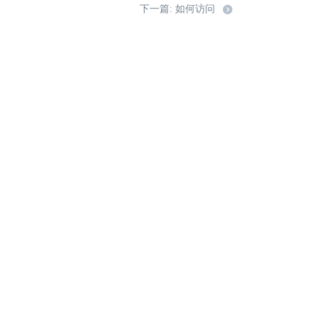
下一篇: 如何访问