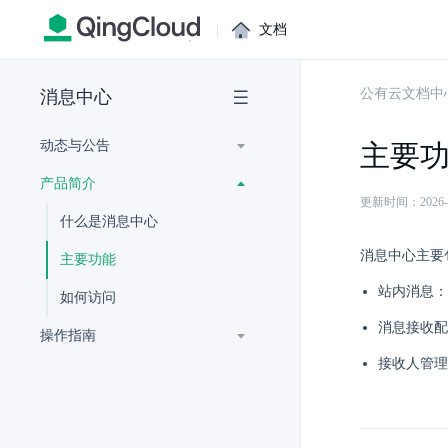
|
文档
公有云文档中
消息中心
动态与公告
主要
产品简介
更新时间：2026-07-
什么是消息中心
消息中心主要
主要功能
站内消息：
如何访问
消息接收配
操作指南
接收人管理