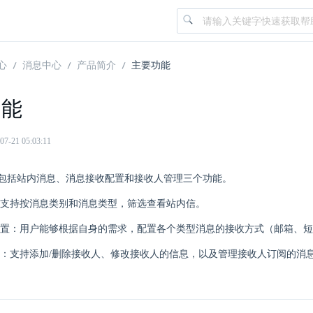
心
消息中心
产品简介
主要功能
功能
21 05:03:11
包括站内消息、消息接收配置和接收人管理三个功能。
支持按消息类别和消息类型，筛选查看站内信。
置：用户能够根据自身的需求，配置各个类型消息的接收方式（邮箱、短
：支持添加/删除接收人、修改接收人的信息，以及管理接收人订阅的消