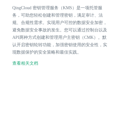
QingCloud 密钥管理服务（KMS）是一项托管服
务，可助您轻松创建和管理密钥，满足审计、法
规、合规性需求。实现用户可控的数据安全加密，
避免数据安全事故的发生。您可以通过控制台以及
API两种方式创建和管理用户主密钥（CMK）。默
认开启密钥轮转功能，加强密钥使用的安全性，实
现数据保护的安全策略和最佳实践。
查看相关文档