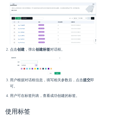
点击
创建
，弹出
创建标签
对话框。
用户根据对话框信息，填写相关参数后，点击
提交
即
可。
用户可在标签列表，查看成功创建的标签。
使用标签