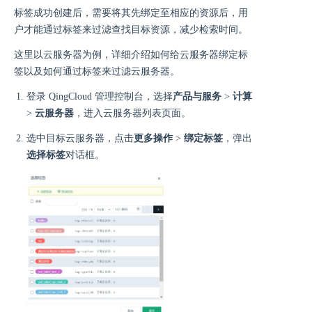
标签成功创建后，需要将其先绑定至相应的资源后，用
户才能通过标签来过滤查找目标资源，减少检索时间。
这里以云服务器为例，详细介绍如何给云服务器绑定标
签以及如何通过标签来过滤云服务器。
登录 QingCloud 管理控制台，选择
产品与服务
>
计算
>
云服务器
，进入云服务器列表页面。
选中目标云服务器，点击
更多操作
>
绑定标签
，弹出
选择标签
对话框。