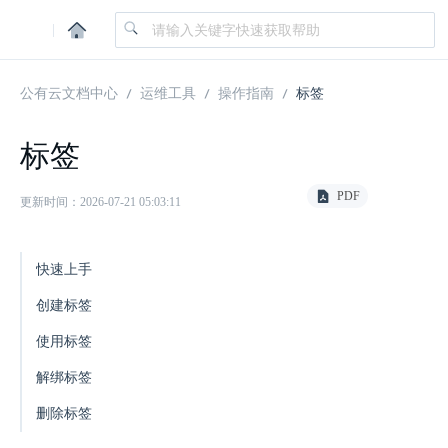
|
公有云文档中心
运维工具
操作指南
标签
标签
PDF
更新时间：2026-07-21 05:03:11
快速上手
创建标签
使用标签
解绑标签
删除标签