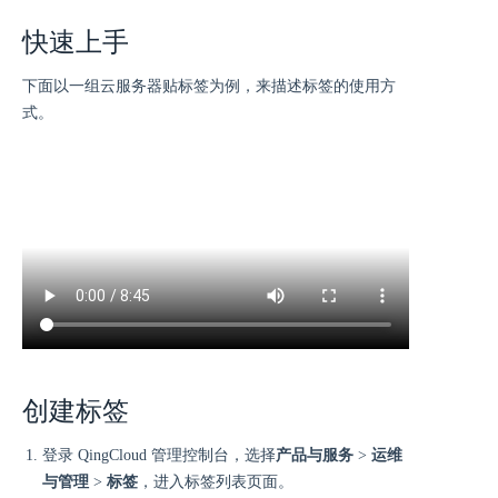
快速上手
下面以一组云服务器贴标签为例，来描述标签的使用方
式。
创建标签
登录 QingCloud 管理控制台，选择
产品与服务
>
运维
与管理
>
标签
，进入标签列表页面。