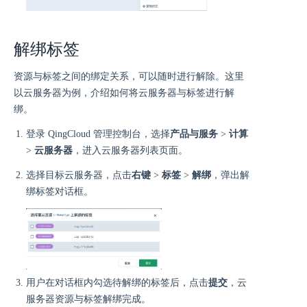
解绑标签
资源与标签之间的绑定关系，可以随时进行解除。这里
以云服务器为例，介绍如何将云服务器与标签进行解
绑。
登录 QingCloud 管理控制台，选择
产品与服务
>
计算
>
云服务器
，进入云服务器列表页面。
选择目标云服务器，点击
右键
>
标签
>
解绑
，弹出解
绑标签对话框。
用户在对话框内勾选待解绑的标签后，点击
提交
，云
服务器资源与标签解绑完成。