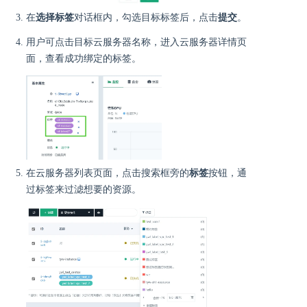
在
选择标签
对话框内，勾选目标标签后，点击
提交
。
用户可点击目标云服务器名称，进入云服务器详情页
面，查看成功绑定的标签。
在云服务器列表页面，点击搜索框旁的
标签
按钮，通
过标签来过滤想要的资源。