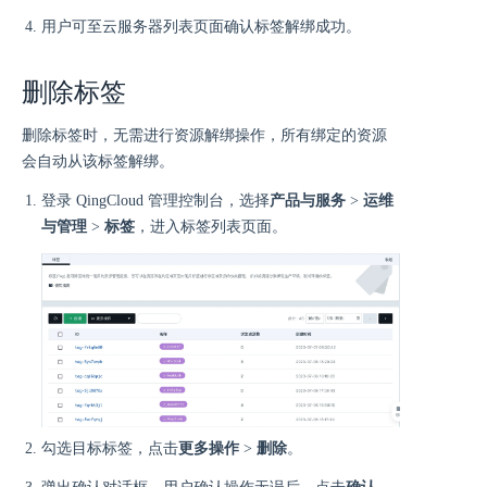
用户可至云服务器列表页面确认标签解绑成功。
删除标签
删除标签时，无需进行资源解绑操作，所有绑定的资源
会自动从该标签解绑。
登录 QingCloud 管理控制台，选择
产品与服务
>
运维
与管理
>
标签
，进入标签列表页面。
勾选目标标签，点击
更多操作
>
删除
。