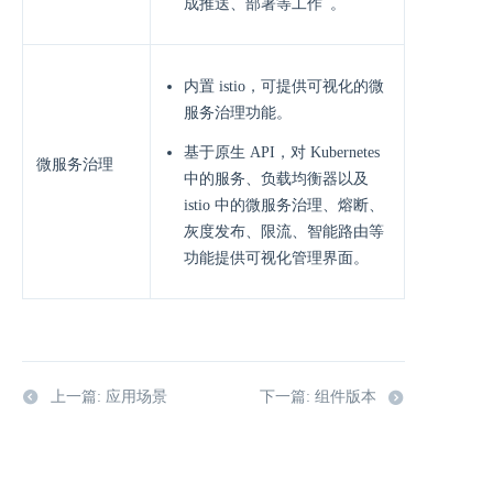
成推送、部署等⼯作 。
内置 istio，可提供可视化的微
服务治理功能。
基于原⽣ API，对 Kubernetes
微服务治理
中的服务、负载均衡器以及
istio 中的微服务治理、熔断、
灰度发布、限流、智能路由等
功能提供可视化管理界⾯。
上一篇: 应用场景
下一篇: 组件版本