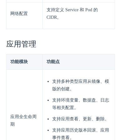
⽀持定义 Service 和 Pod 的
网络配置
CIDR。
应用管理
功能模块
功能点
⽀持多种类型应⽤从镜像、模
版的创建。
⽀持环境变量、数据盘、⽇志
等相关配置。
应用全生命周
⽀持应⽤查看、更新、删除。
期
支持应⽤历史版本回滚、应⽤
事件查看。