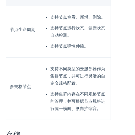
支持节点查看、新增、删除。
支持节点运行状态、健康状态
节点生命周期
自动检测。
支持节点弹性伸缩。
支持不同类型的云服务器作为
集群节点，并可进行灵活的⾃
定义规格配置。
多规格节点
⽀持集群内存在不同规格节点
的管理，并可根据节点规格进
⾏统⼀横向、纵向扩缩容。
存储