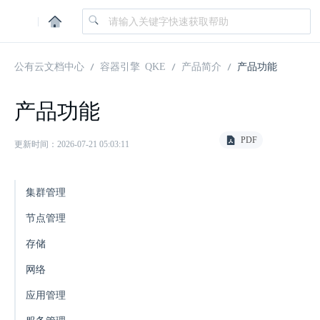
|
公有云文档中心
容器引擎 QKE
产品简介
产品功能
产品功能
PDF
更新时间：2026-07-21 05:03:11
集群管理
节点管理
存储
网络
应用管理