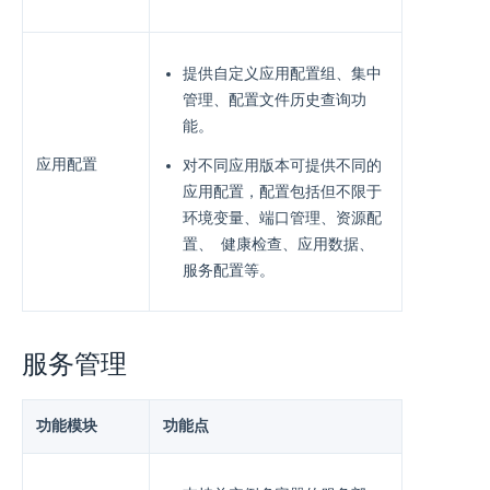
提供⾃定义应⽤配置组、集中
管理、配置⽂件历史查询功
能。
应用配置
对不同应用版本可提供不同的
应用配置，配置包括但不限于
环境变量、端⼝管理、资源配
置、 健康检查、应⽤数据、
服务配置等。
服务管理
功能模块
功能点