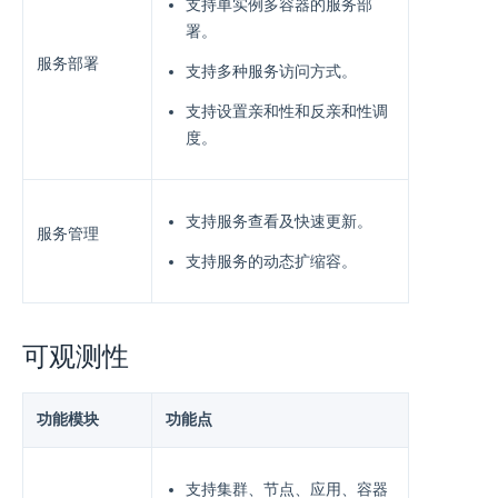
支持单实例多容器的服务部
署。
服务部署
支持多种服务访问方式。
支持设置亲和性和反亲和性调
度。
支持服务查看及快速更新。
服务管理
支持服务的动态扩缩容。
可观测性
功能模块
功能点
⽀持集群、节点、应⽤、容器