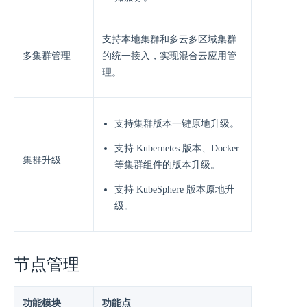
⽀持本地集群和多云多区域集群
多集群管理
的统⼀接⼊，实现混合云应⽤管
理。
⽀持集群版本⼀键原地升级。
⽀持 Kubernetes 版本、Docker
集群升级
等集群组件的版本升级。
⽀持 KubeSphere 版本原地升
级。
节点管理
功能模块
功能点