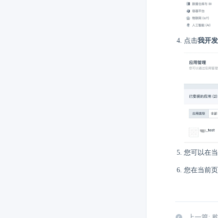
点击
我开发
您可以在当
您在当前页
上一篇: 