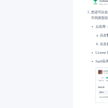
您还可以在
不同类型应
云应用
点击
点击
Licen
SaaS