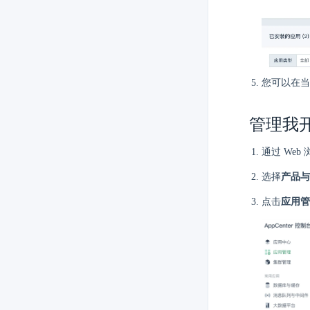
您可以在当
管理我
通过 Web
选择
产品与
点击
应用管