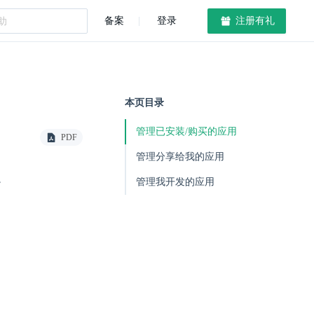
备案
登录
注册有礼
本页目录
管理已安装/购买的应用
PDF
管理分享给我的应用
。
管理我开发的应用