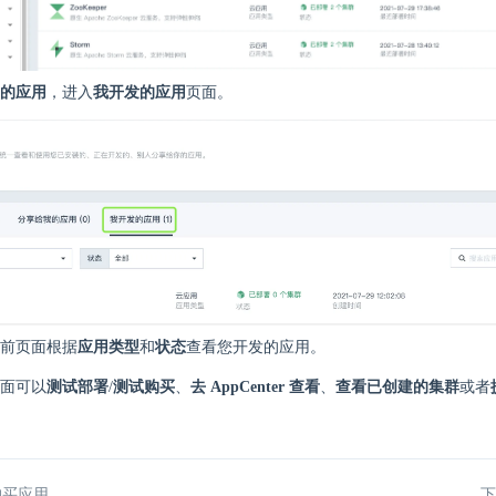
的应用
，进入
我开发的应用
页面。
前页面根据
应用类型
和
状态
查看您开发的应用。
面可以
测试部署
/
测试购买
、
去 AppCenter 查看
、
查看已创建的集群
或者
购买应用
下