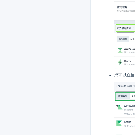
您可以在当