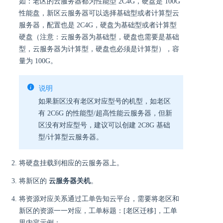
如：老区的云服务器都为性能型 2C4G，硬盘是 100G
性能盘，新区云服务器可以选择基础型或者计算型云
服务器，配置也是 2C4G，硬盘为基础型或者计算型
硬盘（注意：云服务器为基础型，硬盘也需要是基础
型，云服务器为计算型，硬盘也必须是计算型），容
量为 100G。
说明
如果新区没有老区对应型号的机型，如老区
有 2C6G 的性能型/超高性能云服务器，但新
区没有对应型号，建议可以创建 2C8G 基础
型/计算型云服务器。
将硬盘挂载到相应的云服务器上。
将新区的
云服务器关机
。
将资源对应关系通过工单告知云平台，需要将老区和
新区的资源一一对应，工单标题：[老区迁移]，工单
里内容示例：