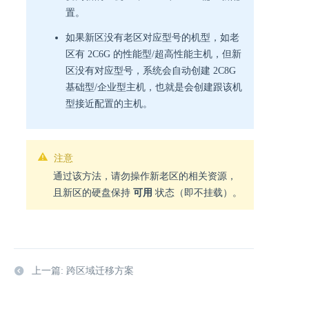
置。
如果新区没有老区对应型号的机型，如老
区有 2C6G 的性能型/超高性能主机，但新
区没有对应型号，系统会自动创建 2C8G
基础型/企业型主机，也就是会创建跟该机
型接近配置的主机。
注意
通过该方法，请勿操作新老区的相关资源，
且新区的硬盘保持
可用
状态（即不挂载）。
上一篇: 跨区域迁移方案