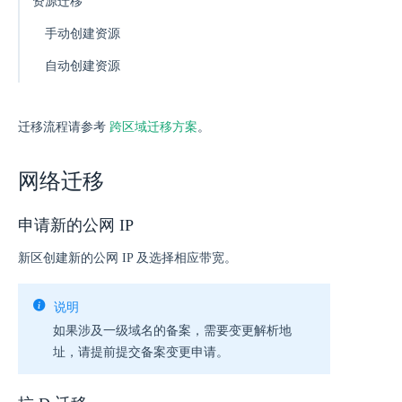
资源迁移
手动创建资源
自动创建资源
迁移流程请参考
跨区域迁移方案
。
网络迁移
申请新的公网 IP
新区创建新的公网 IP 及选择相应带宽。
说明
如果涉及一级域名的备案，需要变更解析地
址，请提前提交备案变更申请。