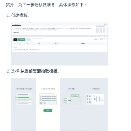
拓扑，为下一步迁移做准备，具体操作如下：
创建模板。
选择
从当前资源抽取模板
。