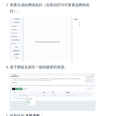
查看生成的网络拓扑（在新旧区均可查看该网络拓
扑）。
基于模板在新区一键创建新的资源。
将新区的
主机关机
；