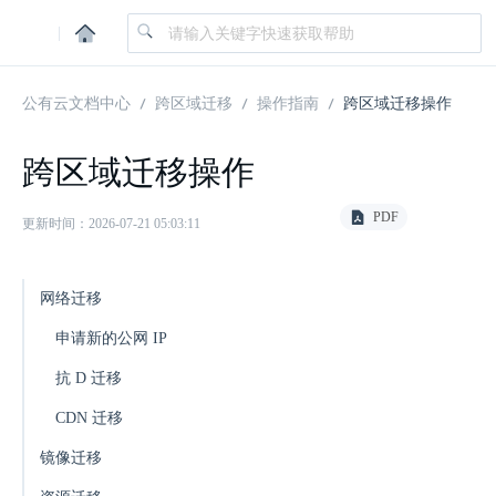
|
公有云文档中心
跨区域迁移
操作指南
跨区域迁移操作
跨区域迁移操作
PDF
更新时间：2026-07-21 05:03:11
网络迁移
申请新的公网 IP
抗 D 迁移
CDN 迁移
镜像迁移