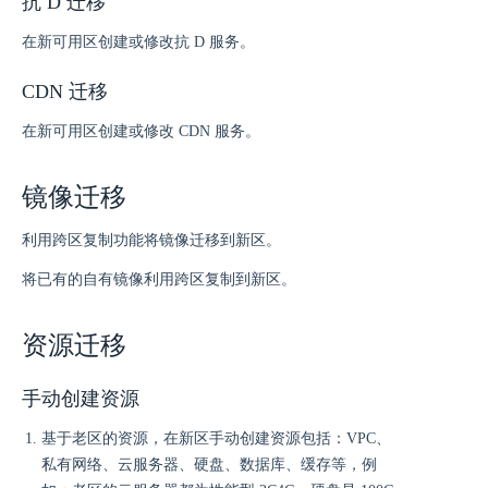
抗 D 迁移
在新可用区创建或修改抗 D 服务。
CDN 迁移
在新可用区创建或修改 CDN 服务。
镜像迁移
利用跨区复制功能将镜像迁移到新区。
将已有的自有镜像利用跨区复制到新区。
资源迁移
手动创建资源
基于老区的资源，在新区手动创建资源包括：VPC、
私有网络、云服务器、硬盘、数据库、缓存等，例