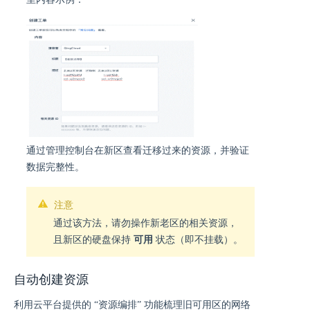
通过管理控制台在新区查看迁移过来的资源，并验证
数据完整性。
注意
通过该方法，请勿操作新老区的相关资源，
且新区的硬盘保持
可用
状态（即不挂载）。
自动创建资源
利用云平台提供的 “资源编排” 功能梳理旧可用区的网络