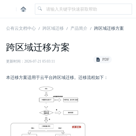
|
公有云文档中心
跨区域迁移
产品简介
跨区域迁移方案
跨区域迁移方案
PDF
更新时间：2026-07-21 05:03:11
本迁移方案适用于云平台跨区域迁移。迁移流程如下：