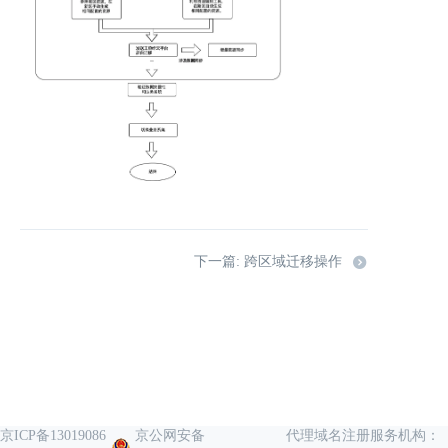
下一篇: 跨区域迁移操作
京ICP备13019086
京公网安备
代理域名注册服务机构：